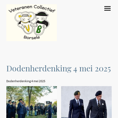
Dodenherdenking 4 mei 2025
Dodenherdenking 4 mei 2025