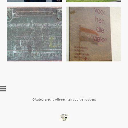
©Auteursrecht. Alle rechten voorbehouden.