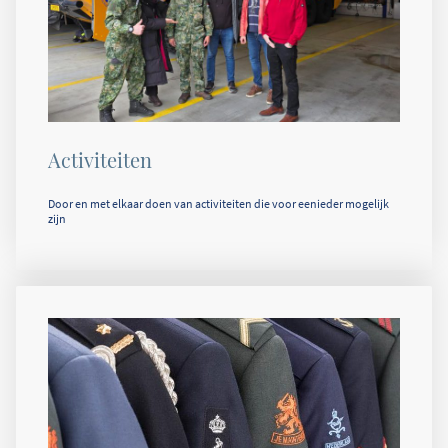
Activiteiten
Door en met elkaar doen van activiteiten die voor eenieder mogelijk
zijn